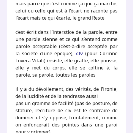
mais parce que c’est comme ça que ça marche,
celui ou celle qui est à l’écart ne raconte pas
l’écart mais ce qui écarte, le grand Reste
c’est écrit dans l’interstice de la parole, entre
une parole sienne et ce qui s’entend comme
parole acceptable (c’est-à-dire acceptée par
la société d’une époque),
clv
(pour Corinne
Lovera Vitali) insiste, elle gratte, elle pousse,
elle y met du corps, elle se coltine à, la
parole, sa parole, toutes les paroles
il y a du dévoilement, des vérités, de l’ironie,
de la lucidité et de la tendresse aussi
pas un gramme de facilité (pas de posture, de
stature, l’écriture de clv est le contraire de
dominer et s’y oppose, frontalement, comme
on enfoncerait des pointes dans une paroi
pour y grimper)