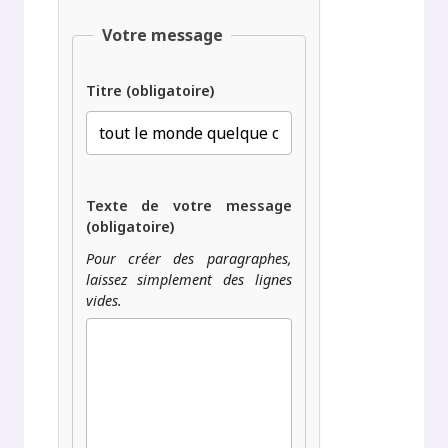
Votre message
Titre (obligatoire)
Texte de votre message
(obligatoire)
Pour créer des paragraphes,
laissez simplement des lignes
vides.