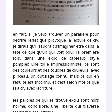
en fait, si je veux trouver un parallèle pour
décrire l’effet que provoque la lecture de clv,
je dirais qu’il faudrait s’imaginer être dans la
tête de quelqu’un qui voit pour la première
fois, dans une expo de tableaux style
pompier, une toile impressionniste, ce sont
des couleurs et des touches de couleurs, avec
pinceau, un outillage connu, mais ce qui en
résulte est inconnu, et c’est selon moi ce que
fait clv avec l’écriture
les paroles de qui se trouve exclu sont hors
norme, donc libre, une liberté qui traverse