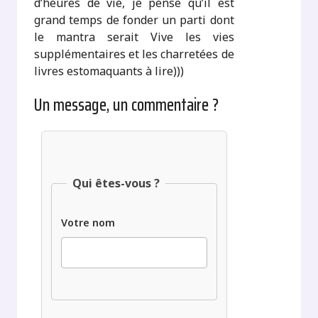
d’heures de vie, je pense qu’il est
grand temps de fonder un parti dont
le mantra serait Vive les vies
supplémentaires et les charretées de
livres estomaquants à lire)))
Un message, un commentaire ?
Qui êtes-vous ?
Votre nom