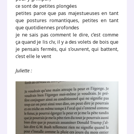
ce sont de petites plongées
petites parce que pas majestueuses en tant
que postures romantiques, petites en tant
que quotidiennes profondes
je ne sais pas comment le dire, c’est comme
ça quand je lis clv, il y a des volets de bois que
je pensais fermés, qui s’ouvrent, qui battent,
c’est elle le vent
Juliette :