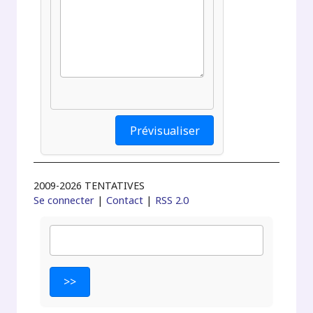
2009-2026 TENTATIVES
Se connecter
|
Contact
|
RSS 2.0