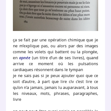
ça se fait par une opération chimique que je
ne m’explique pas, ou alors par des images
comme les volets qui battent ou la plongée,
en
apnée
(un titre d’un de ses livres), quand
arrive ce moment où les pulsations
cardiaques résonnent dans le tympan
je ne sais pas si je peux ajouter quoi que ce
soit d’autre, à part que lire clv c’est lire ce
qu’on n’a jamais, jamais lu auparavant, à tous
les niveaux, mots, phrases, paragraphes,
livre