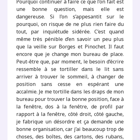
Pourquoi continuer à faire ce que l’on fait est
une bonne question, mais elle est
dangereuse. Si l’on s’appesantit sur le
pourquoi, on risque de ne plus rien faire du
tout, par inquiétude sidérée. C’est quand
même très pénible d’en savoir un peu plus
que la veille sur Borges et Pinochet. Il faut
encore que je change mon bureau de place.
Peut-être que, par moment, le besoin d’écrire
ressemble à se tortiller dans le lit sans
arriver à trouver le sommeil, à changer de
position sans cesse en espérant une
accalmie. Je me tortille dans les draps de mon
bureau pour trouver la bonne position, face à
la fenêtre, dos à la fenêtre, de profil par
rapport à la fenêtre, côté droit, côté gauche,
je fabrique un désordre et ça demande une
bonne organisation, car j’ai beaucoup trop de
choses, des boîtes, des cartons, des rubans,