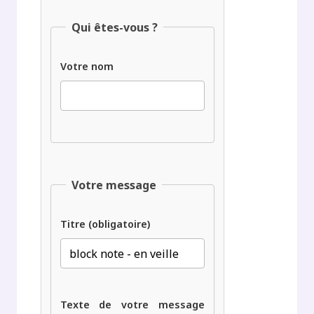
Qui êtes-vous ?
Votre nom
Votre message
Titre (obligatoire)
Texte de votre message