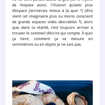
de l’espace aussi, l’illusion qu’avec plus
d’espace j’arriverais mieux à (à quoi ?) (d’où
vient cet imaginaire plus ou moins conscient
de grands espaces vides désirables ?), alors
que, dans la réalité, c’est toujours arriver à
trouver le sommeil d’écrire qui compte. À quoi
ça tient, comment ça se mesure en
centimètres ou en objets je ne sais pas.