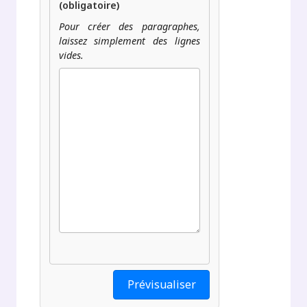
(obligatoire)
Pour créer des paragraphes,
laissez simplement des lignes
vides.