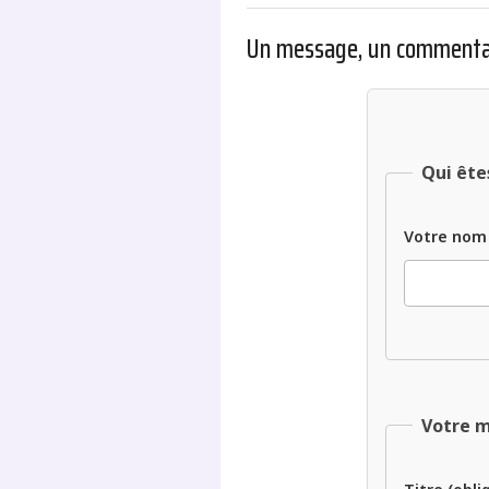
Un message, un commenta
Qui ête
Votre nom
Votre 