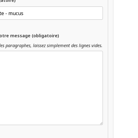
gatoire)
otre message (obligatoire)
es paragraphes, laissez simplement des lignes vides.