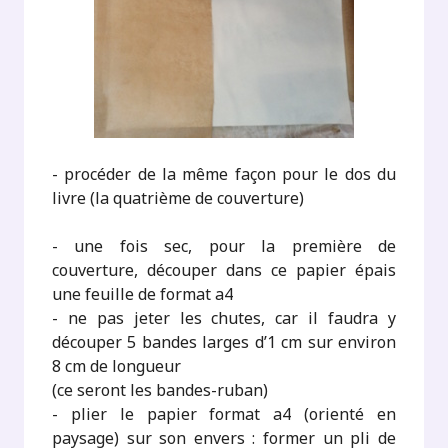
- procéder de la même façon pour le dos du
livre (la quatrième de couverture)
- une fois sec, pour la première de
couverture, découper dans ce papier épais
une feuille de format a4
- ne pas jeter les chutes, car il faudra y
découper 5 bandes larges d’1 cm sur environ
8 cm de longueur
(ce seront les bandes-ruban)
- plier le papier format a4 (orienté en
paysage) sur son envers : former un pli de