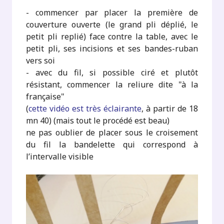
- commencer par placer la première de
couverture ouverte (le grand pli déplié, le
petit pli replié) face contre la table, avec le
petit pli, ses incisions et ses bandes-ruban
vers soi
- avec du fil, si possible ciré et plutôt
résistant, commencer la reliure dite "à la
française"
(
cette vidéo est très éclairante
, à partir de 18
mn 40) (mais tout le procédé est beau)
ne pas oublier de placer sous le croisement
du fil la bandelette qui correspond à
l’intervalle visible