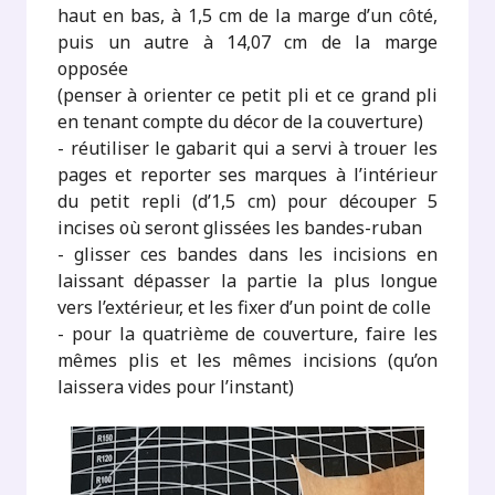
haut en bas, à 1,5 cm de la marge d’un côté,
puis un autre à 14,07 cm de la marge
opposée
(penser à orienter ce petit pli et ce grand pli
en tenant compte du décor de la couverture)
- réutiliser le gabarit qui a servi à trouer les
pages et reporter ses marques à l’intérieur
du petit repli (d’1,5 cm) pour découper 5
incises où seront glissées les bandes-ruban
- glisser ces bandes dans les incisions en
laissant dépasser la partie la plus longue
vers l’extérieur, et les fixer d’un point de colle
- pour la quatrième de couverture, faire les
mêmes plis et les mêmes incisions (qu’on
laissera vides pour l’instant)