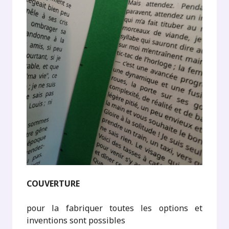
COUVERTURE
pour la fabriquer toutes les options et
inventions sont possibles