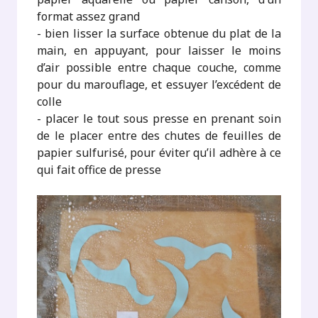
format assez grand
- bien lisser la surface obtenue du plat de la
main, en appuyant, pour laisser le moins
d’air possible entre chaque couche, comme
pour du marouflage, et essuyer l’excédent de
colle
- placer le tout sous presse en prenant soin
de le placer entre des chutes de feuilles de
papier sulfurisé, pour éviter qu’il adhère à ce
qui fait office de presse