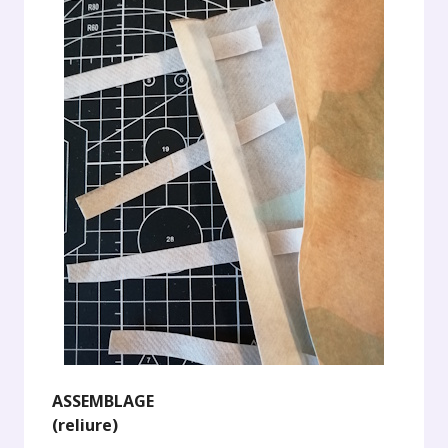
ASSEMBLAGE
(reliure)