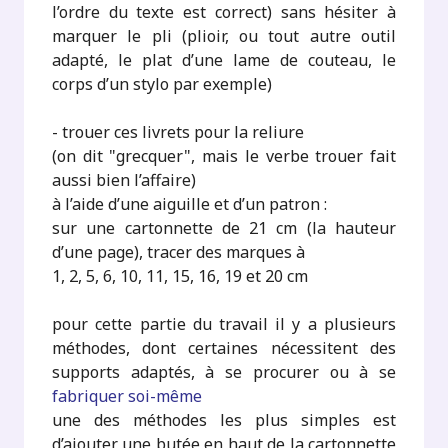
l’ordre du texte est correct) sans hésiter à
marquer le pli (plioir, ou tout autre outil
adapté, le plat d’une lame de couteau, le
corps d’un stylo par exemple)
- trouer ces livrets pour la reliure
(on dit "grecquer", mais le verbe trouer fait
aussi bien l’affaire)
à l’aide d’une aiguille et d’un patron :
sur une cartonnette de 21 cm (la hauteur
d’une page), tracer des marques à
1, 2, 5, 6, 10, 11, 15, 16, 19 et 20 cm
pour cette partie du travail il y a plusieurs
méthodes, dont certaines nécessitent des
supports adaptés, à se procurer ou à se
fabriquer soi-même
une des méthodes les plus simples est
d’ajouter une butée en haut de la cartonnette