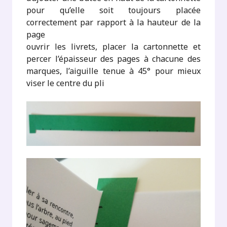
pour qu’elle soit toujours placée
correctement par rapport à la hauteur de la
page
ouvrir les livrets, placer la cartonnette et
percer l’épaisseur des pages à chacune des
marques, l’aiguille tenue à 45° pour mieux
viser le centre du pli