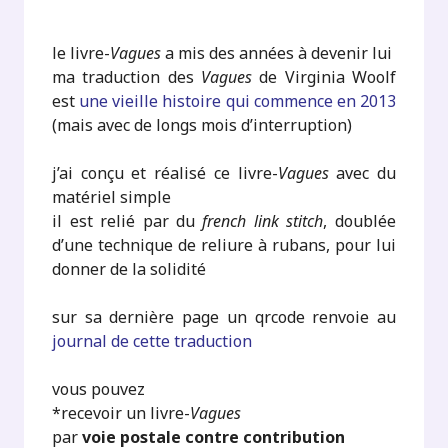
le livre-
Vagues
a mis des années à devenir lui
ma traduction des
Vagues
de Virginia Woolf
est
une vieille histoire qui commence en 2013
(mais avec de longs mois d’interruption)
j’ai conçu et réalisé ce livre-
Vagues
avec du
matériel simple
il est relié par du
french link stitch
, doublée
d’une technique de reliure à rubans, pour lui
donner de la solidité
sur sa dernière page un qrcode renvoie au
journal de cette traduction
vous pouvez
*recevoir un livre-
Vagues
par
voie postale contre contribution