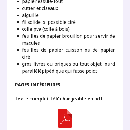
papier essuie-tout
cutter et ciseaux
aiguille
fil solide, si possible ciré
colle pva (colle à bois)
feuilles de papier brouillon pour servir de
macules
feuilles de papier cuisson ou de papier
ciré
gros livres ou briques ou tout objet lourd
parallélépipédique qui fasse poids
PAGES INTÉRIEURES
texte complet téléchargeable en pdf