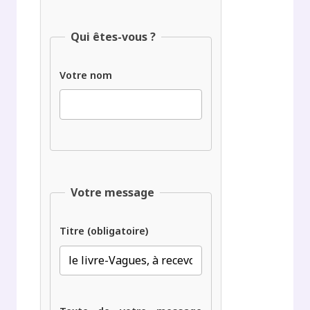
Qui êtes-vous ?
Votre nom
Votre message
Titre (obligatoire)