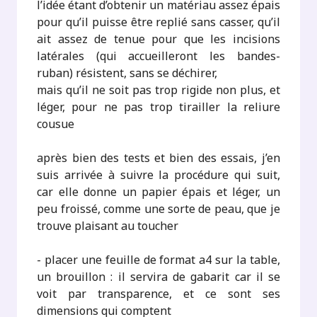
l’idée étant d’obtenir un matériau assez épais
pour qu’il puisse être replié sans casser, qu’il
ait assez de tenue pour que les incisions
latérales (qui accueilleront les bandes-
ruban) résistent, sans se déchirer,
mais qu’il ne soit pas trop rigide non plus, et
léger, pour ne pas trop tirailler la reliure
cousue
après bien des tests et bien des essais, j’en
suis arrivée à suivre la procédure qui suit,
car elle donne un papier épais et léger, un
peu froissé, comme une sorte de peau, que je
trouve plaisant au toucher
- placer une feuille de format a4 sur la table,
un brouillon : il servira de gabarit car il se
voit par transparence, et ce sont ses
dimensions qui comptent