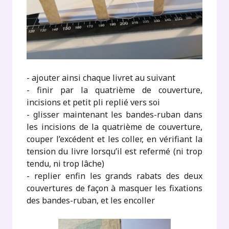
- ajouter ainsi chaque livret au suivant
- finir par la quatrième de couverture,
incisions et petit pli replié vers soi
- glisser maintenant les bandes-ruban dans
les incisions de la quatrième de couverture,
couper l’excédent et les coller, en vérifiant la
tension du livre lorsqu’il est refermé (ni trop
tendu, ni trop lâche)
- replier enfin les grands rabats des deux
couvertures de façon à masquer les fixations
des bandes-ruban, et les encoller