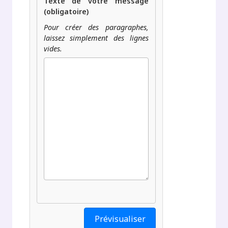
Texte de votre message
(obligatoire)
Pour créer des paragraphes,
laissez simplement des lignes
vides.