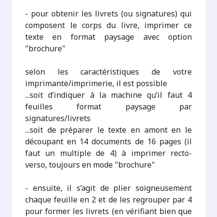
- pour obtenir les livrets (ou signatures) qui
composent le corps du livre, imprimer ce
texte en format paysage avec option
"brochure"
selon les caractéristiques de votre
imprimante/imprimerie, il est possible
...soit d’indiquer à la machine qu’il faut 4
feuilles format paysage par
signatures/livrets
...soit de préparer le texte en amont en le
découpant en 14 documents de 16 pages (il
faut un multiple de 4) à imprimer recto-
verso, toujours en mode "brochure"
- ensuite, il s’agit de plier soigneusement
chaque feuille en 2 et de les regrouper par 4
pour former les livrets (en vérifiant bien que