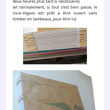
deux heures plus tard si nécessaire)
(et normalement, si tout s’est bien passé, le
livre-
Vagues
est prêt à être ouvert sans
tomber en lambeaux, pour être lu)