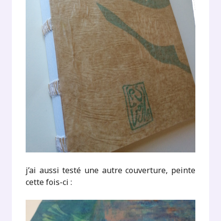
j’ai aussi testé une autre couverture, peinte
cette fois-ci :