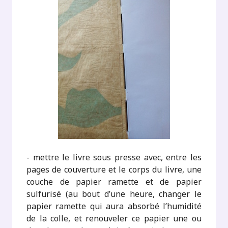
- mettre le livre sous presse avec, entre les
pages de couverture et le corps du livre, une
couche de papier ramette et de papier
sulfurisé (au bout d’une heure, changer le
papier ramette qui aura absorbé l’humidité
de la colle, et renouveler ce papier une ou