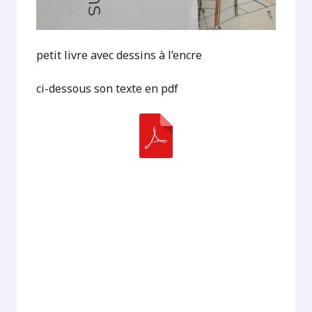
petit livre avec dessins à l’encre
ci-dessous son texte en pdf