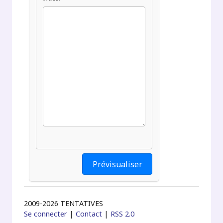
2009-2026 TENTATIVES
Se connecter
|
Contact
|
RSS 2.0