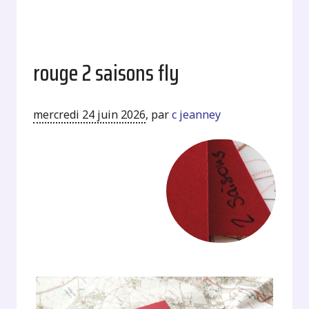
rouge 2 saisons fly
mercredi 24 juin 2026
,
par
c jeanney