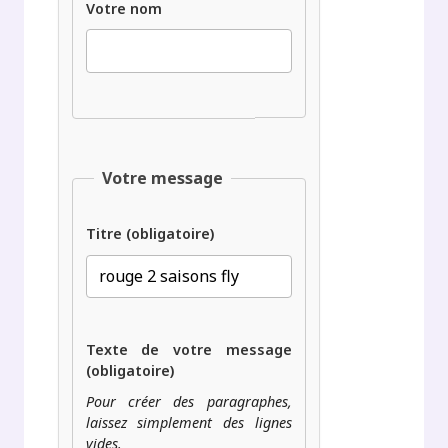
Votre nom
Votre message
Titre (obligatoire)
Texte de votre message
(obligatoire)
Pour créer des paragraphes,
laissez simplement des lignes
vides.