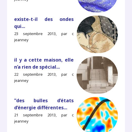
existe-t-il des ondes
qui...
23 septembre 2013, par c
jeanney
il y a cette maison, elle
n’a rien de spécial...
22 septembre 2013, par c
jeanney
"des bulles d’états
d’énergie différentes...
21 septembre 2013, par c
jeanney