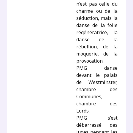
n’est pas celle du
charme ou de la
séduction, mais la
danse de la folie
régénératrice, la
danse de la
rébellion, de la
moquerie, de la
provocation.
PMG danse
devant le palais
de Westminster,
chambre des
Communes,
chambre des
Lords.
PMG s’est
débarrassé des
juges pendant les