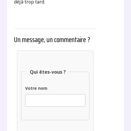
déjà trop tard.
Un message, un commentaire ?
Qui êtes-vous ?
Votre nom