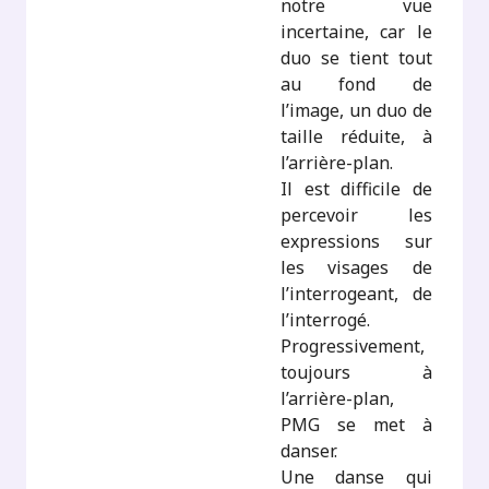
notre vue
incertaine, car le
duo se tient tout
au fond de
l’image, un duo de
taille réduite, à
l’arrière-plan.
Il est difficile de
percevoir les
expressions sur
les visages de
l’interrogeant, de
l’interrogé.
Progressivement,
toujours à
l’arrière-plan,
PMG se met à
danser.
Une danse qui