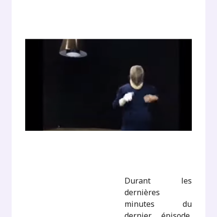
Durant les
dernières
minutes du
dernier épisode,