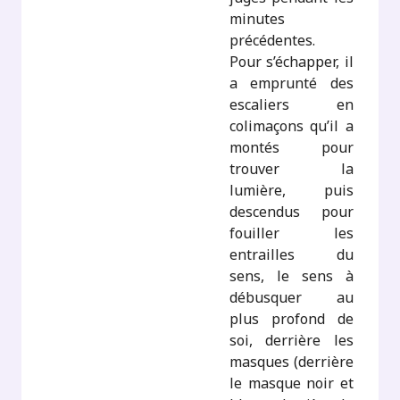
minutes
précédentes.
Pour s’échapper, il
a emprunté des
escaliers en
colimaçons qu’il a
montés pour
trouver la
lumière, puis
descendus pour
fouiller les
entrailles du
sens, le sens à
débusquer au
plus profond de
soi, derrière les
masques (derrière
le masque noir et