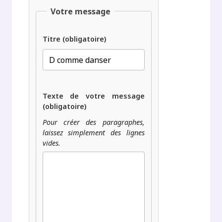
Votre message
Titre (obligatoire)
Texte de votre message
(obligatoire)
Pour créer des paragraphes,
laissez simplement des lignes
vides.