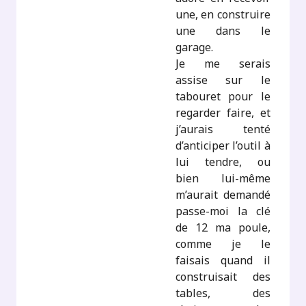
une, en construire
une dans le
garage.
Je me serais
assise sur le
tabouret pour le
regarder faire, et
j’aurais tenté
d’anticiper l’outil à
lui tendre, ou
bien lui-même
m’aurait demandé
passe-moi la clé
de 12 ma poule,
comme je le
faisais quand il
construisait des
tables, des