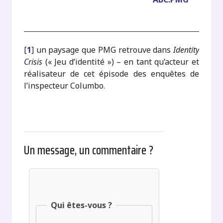
[
1
]
un paysage que PMG retrouve dans
Identity
Crisis
(« Jeu d’identité ») – en tant qu’acteur et
réalisateur de cet épisode des enquêtes de
l’inspecteur Columbo.
Un message, un commentaire ?
Qui êtes-vous ?