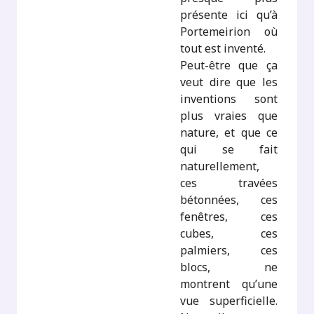
présente ici qu’à
Portemeirion où
tout est inventé.
Peut-être que ça
veut dire que les
inventions sont
plus vraies que
nature, et que ce
qui se fait
naturellement,
ces travées
bétonnées, ces
fenêtres, ces
cubes, ces
palmiers, ces
blocs, ne
montrent qu’une
vue superficielle.