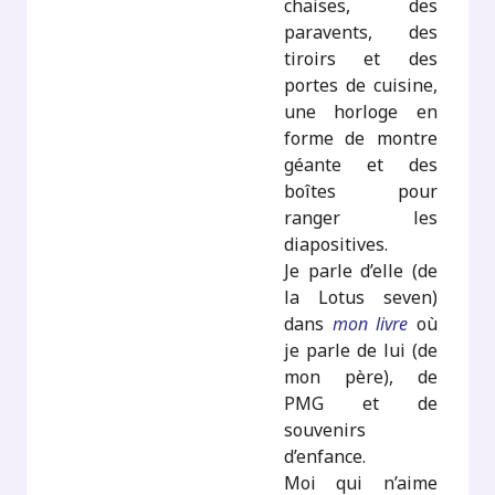
chaises, des
paravents, des
tiroirs et des
portes de cuisine,
une horloge en
forme de montre
géante et des
boîtes pour
ranger les
diapositives.
Je parle d’elle (de
la Lotus seven)
dans
mon livre
où
je parle de lui (de
mon père), de
PMG et de
souvenirs
d’enfance.
Moi qui n’aime