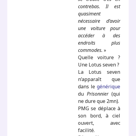
contrebas. Il est
quasiment
nécessaire d’avoir
une voiture pour
accéder à des
endroits plus
commodes.
»
Quelle voiture ?
Une Lotus seven ?
La Lotus seven
n’apparaît que
dans le
générique
du
Prisonnier
(qui
ne dure que 2mn).
PMG se déplace à
son bord, à ciel
ouvert, avec
facilité.