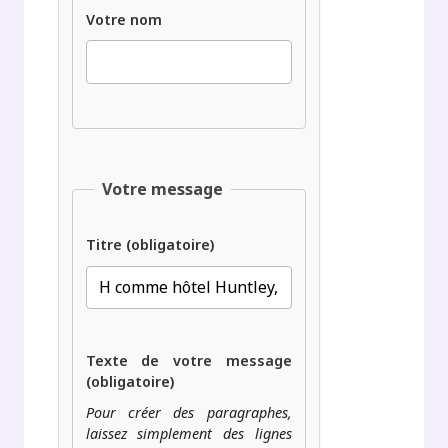
Votre nom
Votre message
Titre (obligatoire)
Texte de votre message
(obligatoire)
Pour créer des paragraphes,
laissez simplement des lignes