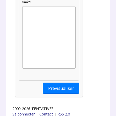
vides.
2009-2026 TENTATIVES
Se connecter
|
Contact
|
RSS 2.0