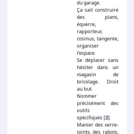
du garage.
Ça sait construire
des plans,
équerre,
rapporteur,
cosinus, tangente,
organiser
l’espace.
Se déplacer sans
hésiter dans un
magasin de
bricolage. Droit
au but.
Nommer
précisément des
outils
spécifiques
[
2
]
.
Manier des serre-
joints, des rabots,