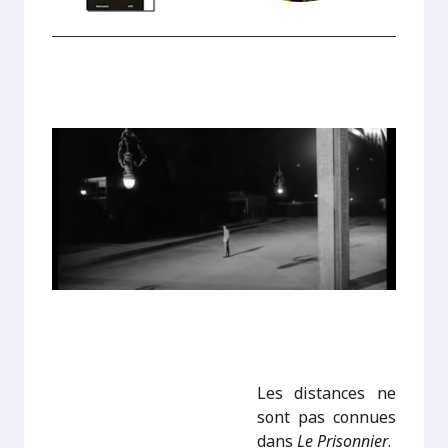
Les distances ne
sont pas connues
dans
Le Prisonnier
.