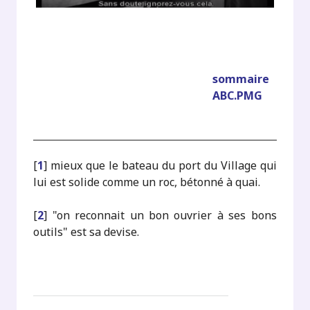
sommaire
ABC.PMG
[
1
]
mieux que le bateau du port du Village qui
lui est solide comme un roc, bétonné à quai.
[
2
]
"on reconnait un bon ouvrier à ses bons
outils" est sa devise.