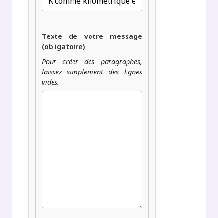
Texte de votre message
(obligatoire)
Pour créer des paragraphes,
laissez simplement des lignes
vides.