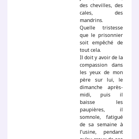
des chevilles, des
cales, des
mandrins.
Quelle tristesse
que le prisonnier
soit empêché de
tout cela.
Il doit y avoir de la
compassion dans
les yeux de mon
père sur lui, le
dimanche après-
midi, puis il
baisse les
paupières, il
somnole, fatigué
de sa semaine à
l’usine, pendant