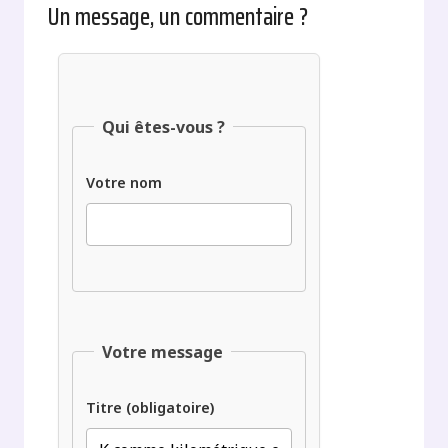
Un message, un commentaire ?
Qui êtes-vous ?
Votre nom
Votre message
Titre (obligatoire)