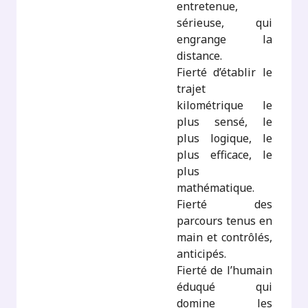
entretenue,
sérieuse, qui
engrange la
distance.
Fierté d’établir le
trajet
kilométrique le
plus sensé, le
plus logique, le
plus efficace, le
plus
mathématique.
Fierté des
parcours tenus en
main et contrôlés,
anticipés.
Fierté de l’humain
éduqué qui
domine les