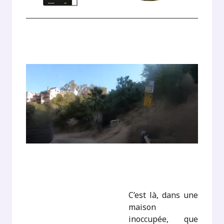
C’est là, dans une
maison
inoccupée, que