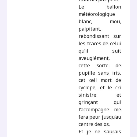
Le ballon
météorologique
blanc, mou,
palpitant,
rebondissant sur
les traces de celui
qu’il suit
aveuglément,
cette sorte de
pupille sans iris,
cet œil mort de
cyclope, et le cri
sinistre et
grinçant qui
l’accompagne me
fera peur jusqu’au
centre des os.
Et je ne saurais