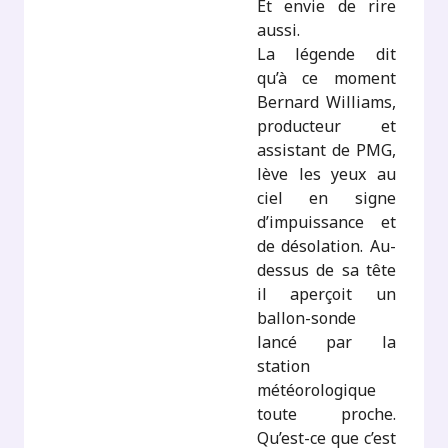
Et envie de rire
aussi.
La légende dit
qu’à ce moment
Bernard Williams,
producteur et
assistant de PMG,
lève les yeux au
ciel en signe
d’impuissance et
de désolation. Au-
dessus de sa tête
il aperçoit un
ballon-sonde
lancé par la
station
météorologique
toute proche.
Qu’est-ce que c’est