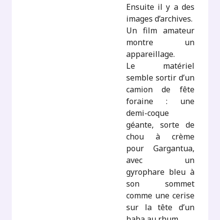
Ensuite il y a des
images d’archives.
Un film amateur
montre un
appareillage.
Le matériel
semble sortir d’un
camion de fête
foraine : une
demi-coque
géante, sorte de
chou à crème
pour Gargantua,
avec un
gyrophare bleu à
son sommet
comme une cerise
sur la tête d’un
baba au rhum.