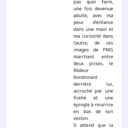
pas quoi faire,
une fois devenue
adulte, avec ma
peur d’enfance
dans une main et
ma curiosité dans
l’autre, de ces
images de PMG
marchant entre
deux prises, le
Rôdeur
bondissant
derrière lui,
accroché par une
ficelle et une
épingle à nourrice
en bas de son
veston.
Il attend que la