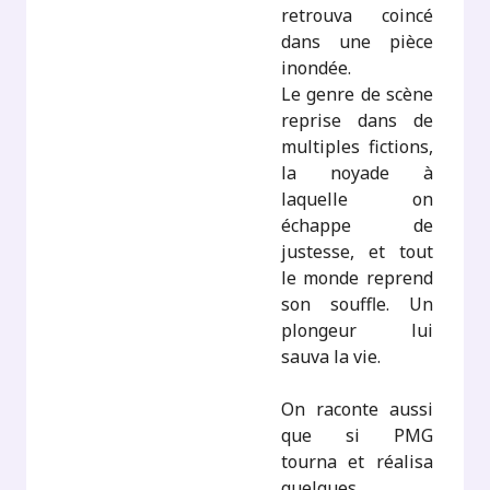
retrouva coincé
dans une pièce
inondée.
Le genre de scène
reprise dans de
multiples fictions,
la noyade à
laquelle on
échappe de
justesse, et tout
le monde reprend
son souffle. Un
plongeur lui
sauva la vie.
On raconte aussi
que si PMG
tourna et réalisa
quelques