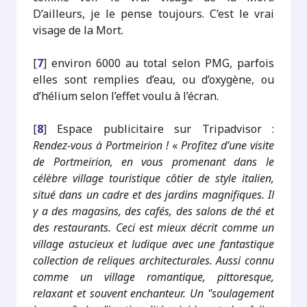
D’ailleurs, je le pense toujours. C’est le vrai
visage de la Mort.
[
7
]
environ 6000 au total selon PMG, parfois
elles sont remplies d’eau, ou d’oxygène, ou
d’hélium selon l’effet voulu à l’écran.
[
8
]
Espace publicitaire sur Tripadvisor :
Rendez-vous à Portmeirion !
«
Profitez d’une visite
de Portmeirion, en vous promenant dans le
célèbre village touristique côtier de style italien,
situé dans un cadre et des jardins magnifiques. Il
y a des magasins, des cafés, des salons de thé et
des restaurants. Ceci est mieux décrit comme un
village astucieux et ludique avec une fantastique
collection de reliques architecturales. Aussi connu
comme un village romantique, pittoresque,
relaxant et souvent enchanteur. Un "soulagement