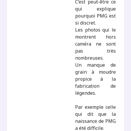
C’est peut-être ce
qui explique
pourquoi PMG est
si discret.
Les photos qui le
montrent hors
caméra ne sont
pas très
nombreuses.
Un manque de
grain à moudre
propice à la
fabrication de
légendes.
Par exemple celle
qui dit que la
naissance de PMG
a été difficile.