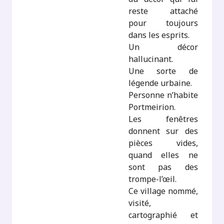
reste attaché
pour toujours
dans les esprits.
Un décor
hallucinant.
Une sorte de
légende urbaine.
Personne n’habite
Portmeirion.
Les fenêtres
donnent sur des
pièces vides,
quand elles ne
sont pas des
trompe-l’œil.
Ce village nommé,
visité,
cartographié et