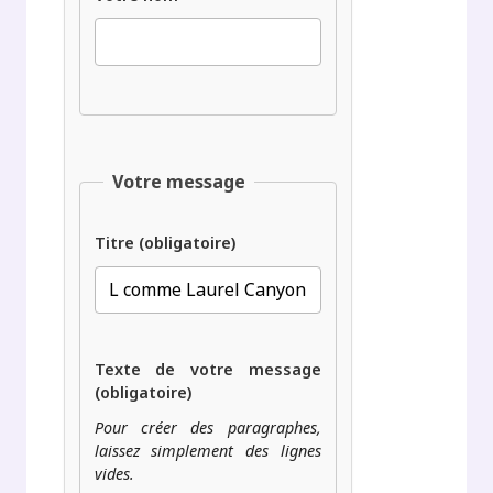
Votre message
Titre (obligatoire)
Texte de votre message
(obligatoire)
Pour créer des paragraphes,
laissez simplement des lignes
vides.