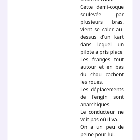
Cette demi-coque
soulevée par
plusieurs bras,
vient se caler au-
dessus d’un kart
dans lequel un
pilote a pris place.
Les franges tout
autour et en bas
du chou cachent
les roues.
Les déplacements
de l’engin sont
anarchiques.
Le conducteur ne
voit pas où il va.
On a un peu de
peine pour lui.