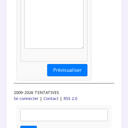
2009-2026 TENTATIVES
Se connecter
|
Contact
|
RSS 2.0