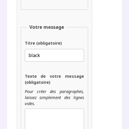
Votre message
Titre (obligatoire)
Texte de votre message
(obligatoire)
Pour créer des paragraphes,
laissez simplement des lignes
vides.