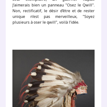
J’aimerais bien un panneau "Osez le Qwill".
Non, rectificatif, le désir d’être et de rester
unique n’est pas merveilleux, "Soyez
plusieurs à oser le qwill", voilà l’idée.