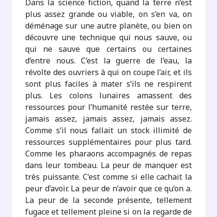
Dans la science fiction, quand la terre n’est
plus assez grande ou viable, on s’en va, on
déménage sur une autre planète, ou bien on
découvre une technique qui nous sauve, ou
qui ne sauve que certains ou certaines
d’entre nous. C’est la guerre de l’eau, la
révolte des ouvriers à qui on coupe l’air, et ils
sont plus faciles à mater s’ils ne respirent
plus. Les colons lunaires amassent des
ressources pour l’humanité restée sur terre,
jamais assez, jamais assez, jamais assez.
Comme s’il nous fallait un stock illimité de
ressources supplémentaires pour plus tard.
Comme les pharaons accompagnés de repas
dans leur tombeau. La peur de manquer est
très puissante. C’est comme si elle cachait la
peur d’avoir. La peur de n’avoir que ce qu’on a.
La peur de la seconde présente, tellement
fugace et tellement pleine si on la regarde de