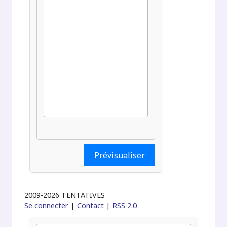
2009-2026 TENTATIVES
Se connecter
|
Contact
|
RSS 2.0