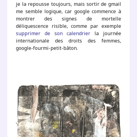
je la repousse toujours, mais sortir de gmail
me semble logique, car google commence à
montrer des signes de mortelle
déliquescence risible, comme par exemple
supprimer de son calendrier
la journée
internationale des droits des femmes,
google-fourmi-petit-bâton.