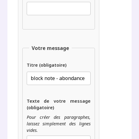
Votre message
Titre (obligatoire)
Texte de votre message
(obligatoire)
Pour créer des paragraphes,
laissez simplement des lignes
vides.