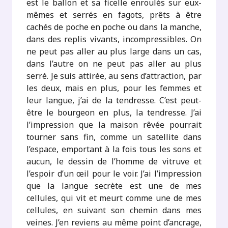
est le ballon et sa ficelle enroulés sur eux-
mêmes et serrés en fagots, prêts à être
cachés de poche en poche ou dans la manche,
dans des replis vivants, incompressibles. On
ne peut pas aller au plus large dans un cas,
dans l’autre on ne peut pas aller au plus
serré. Je suis attirée, au sens d’attraction, par
les deux, mais en plus, pour les femmes et
leur langue, j’ai de la tendresse. C’est peut-
être le bourgeon en plus, la tendresse. J’ai
l’impression que la maison rêvée pourrait
tourner sans fin, comme un satellite dans
l’espace, emportant à la fois tous les sons et
aucun, le dessin de l’homme de vitruve et
l’espoir d’un œil pour le voir. J’ai l’impression
que la langue secrète est une de mes
cellules, qui vit et meurt comme une de mes
cellules, en suivant son chemin dans mes
veines. J’en reviens au même point d’ancrage,