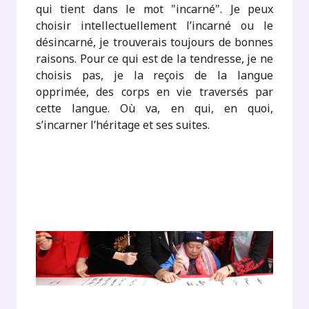
qui tient dans le mot "incarné". Je peux
choisir intellectuellement l’incarné ou le
désincarné, je trouverais toujours de bonnes
raisons. Pour ce qui est de la tendresse, je ne
choisis pas, je la reçois de la langue
opprimée, des corps en vie traversés par
cette langue. Où va, en qui, en quoi,
s’incarner l’héritage et ses suites.