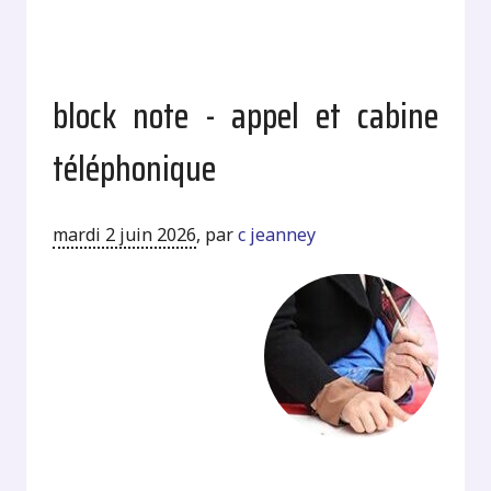
block note - appel et cabine
téléphonique
mardi 2 juin 2026
,
par
c jeanney