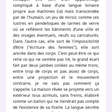
compliqué à base d’une langue binaire
propre aux machines (ia) mais transcendée
par de l’humain, un jeu de miroir, comme ces
lustres en pendeloques de larmes de verre
où se reflètent les bâtiments d’une ville et
des visages éventuels, neufs ou caricaturés.
Dans l’autre cas, elle sort de l’impossibilité
d’être ("écriture des femmes"), elle sort
ancrée dans des corps. C’est peut-être ce qui
relie ce qui ne semble pas lié, le grand écart
fait par deux jambes collées au même tronc,
entre trop de corps et pas assez de corps,
entre une projection et le mouvement
contraire, je ne sais pas comment ça
s’appelle. La maison rêvée se projette vers un
extérieur tous azimuts, sans freins, élaboré
comme un ballon qui ne tiendrait pas compte
de l’existence de sa ficelle. La langue secrète