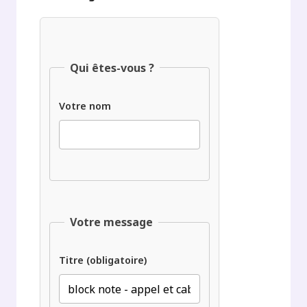
Qui êtes-vous ?
Votre nom
Votre message
Titre (obligatoire)