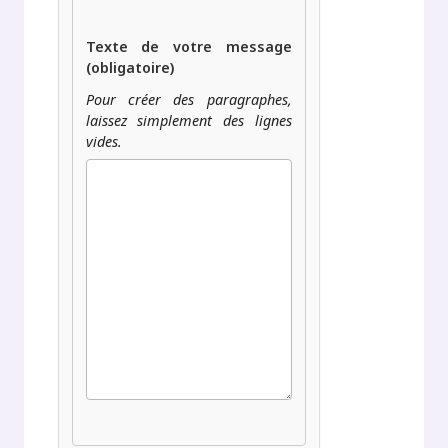
Texte de votre message
(obligatoire)
Pour créer des paragraphes,
laissez simplement des lignes
vides.