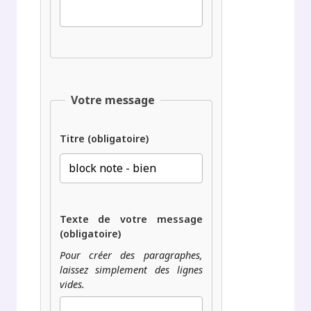
Votre message
Titre (obligatoire)
Texte de votre message
(obligatoire)
Pour créer des paragraphes,
laissez simplement des lignes
vides.