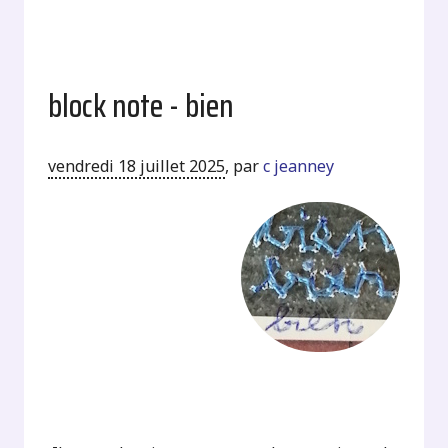
block note - bien
vendredi 18 juillet 2025
,
par
c jeanney