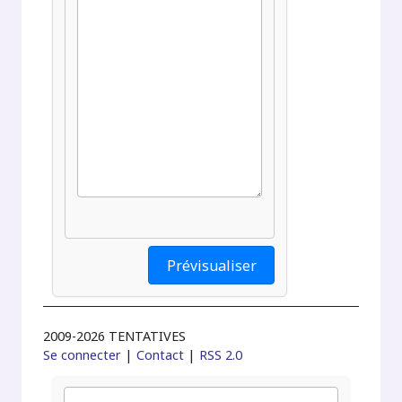
2009-2026 TENTATIVES
Se connecter
|
Contact
|
RSS 2.0