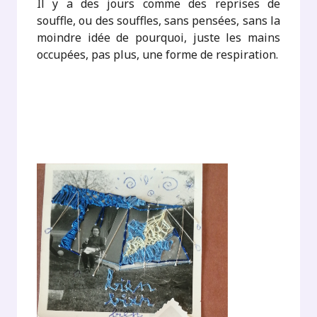
Il y a des jours comme des reprises de
souffle, ou des souffles, sans pensées, sans la
moindre idée de pourquoi, juste les mains
occupées, pas plus, une forme de respiration.