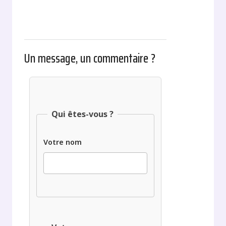
Un message, un commentaire ?
Qui êtes-vous ?
Votre nom