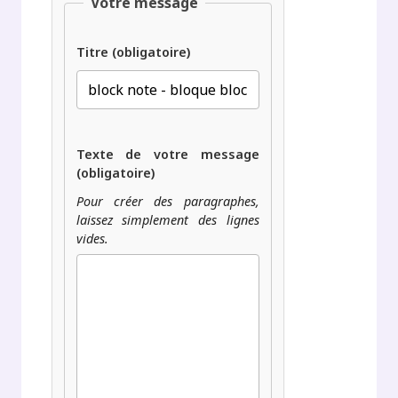
Votre message
Titre (obligatoire)
Texte de votre message
(obligatoire)
Pour créer des paragraphes,
laissez simplement des lignes
vides.