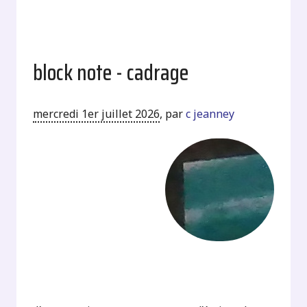
block note - cadrage
mercredi 1er juillet 2026
,
par
c jeanney