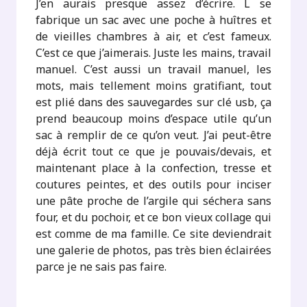
J’en aurais presque assez d’écrire. L se
fabrique un sac avec une poche à huîtres et
de vieilles chambres à air, et c’est fameux.
C’est ce que j’aimerais. Juste les mains, travail
manuel. C’est aussi un travail manuel, les
mots, mais tellement moins gratifiant, tout
est plié dans des sauvegardes sur clé usb, ça
prend beaucoup moins d’espace utile qu’un
sac à remplir de ce qu’on veut. J’ai peut-être
déjà écrit tout ce que je pouvais/devais, et
maintenant place à la confection, tresse et
coutures peintes, et des outils pour inciser
une pâte proche de l’argile qui séchera sans
four, et du pochoir, et ce bon vieux collage qui
est comme de ma famille. Ce site deviendrait
une galerie de photos, pas très bien éclairées
parce je ne sais pas faire.