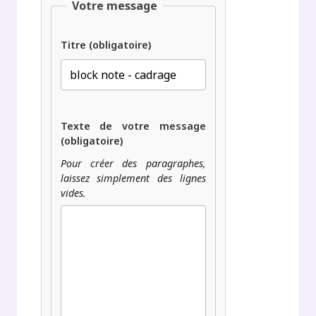
Votre message
Titre (obligatoire)
Texte de votre message
(obligatoire)
Pour créer des paragraphes,
laissez simplement des lignes
vides.