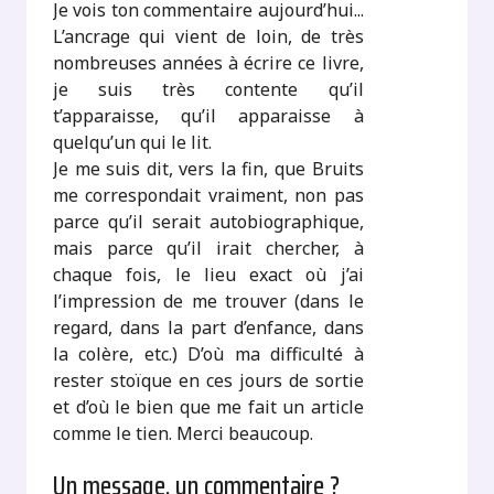
Je vois ton commentaire aujourd’hui...
L’ancrage qui vient de loin, de très
nombreuses années à écrire ce livre,
je suis très contente qu’il
t’apparaisse, qu’il apparaisse à
quelqu’un qui le lit.
Je me suis dit, vers la fin, que Bruits
me correspondait vraiment, non pas
parce qu’il serait autobiographique,
mais parce qu’il irait chercher, à
chaque fois, le lieu exact où j’ai
l’impression de me trouver (dans le
regard, dans la part d’enfance, dans
la colère, etc.) D’où ma difficulté à
rester stoïque en ces jours de sortie
et d’où le bien que me fait un article
comme le tien. Merci beaucoup.
Un message, un commentaire ?