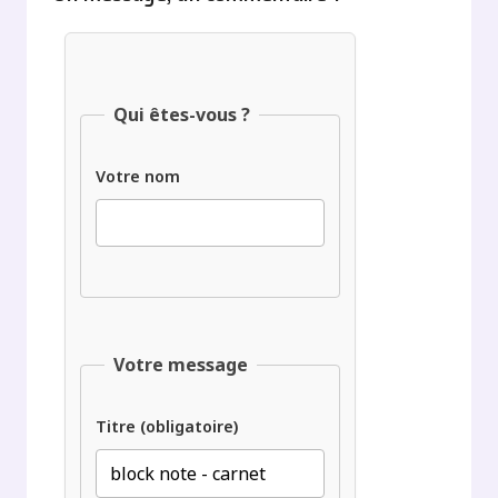
Qui êtes-vous ?
Votre nom
Votre message
Titre (obligatoire)