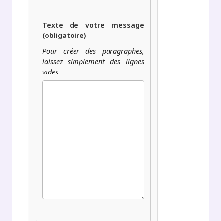
Texte de votre message
(obligatoire)
Pour créer des paragraphes,
laissez simplement des lignes
vides.