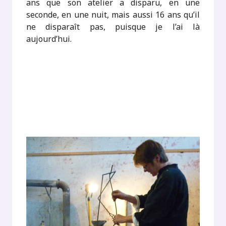
ans que son atelier a disparu, en une
seconde, en une nuit, mais aussi 16 ans qu’il
ne disparaît pas, puisque je l’ai là
aujourd’hui.