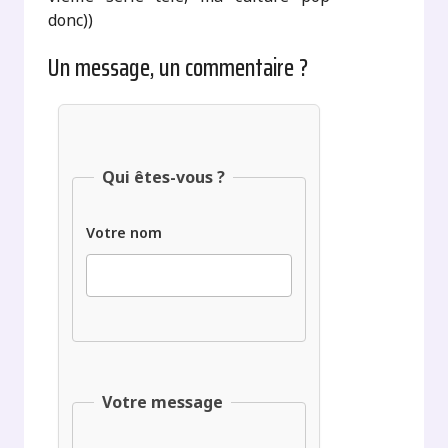
donc))
Un message, un commentaire ?
Qui êtes-vous ?
Votre nom
Votre message