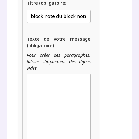
Titre (obligatoire)
Texte de votre message
(obligatoire)
Pour créer des paragraphes,
laissez simplement des lignes
vides.