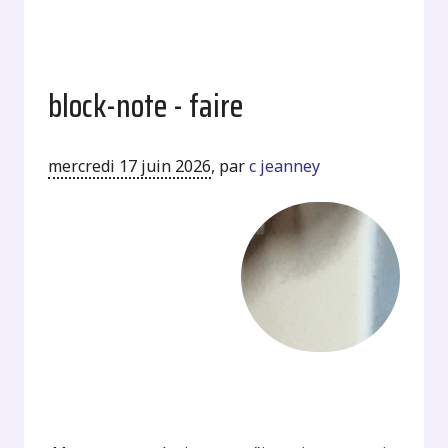
block-note - faire
mercredi 17 juin 2026
,
par
c jeanney