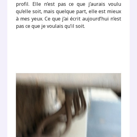
profil. Elle n’est pas ce que j’aurais voulu
qu’elle soit, mais quelque part, elle est mieux
à mes yeux. Ce que j’ai écrit aujourd’hui n’est
pas ce que je voulais qu’il soit.