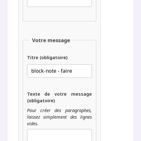
Votre message
Titre (obligatoire)
Texte de votre message
(obligatoire)
Pour créer des paragraphes,
laissez simplement des lignes
vides.