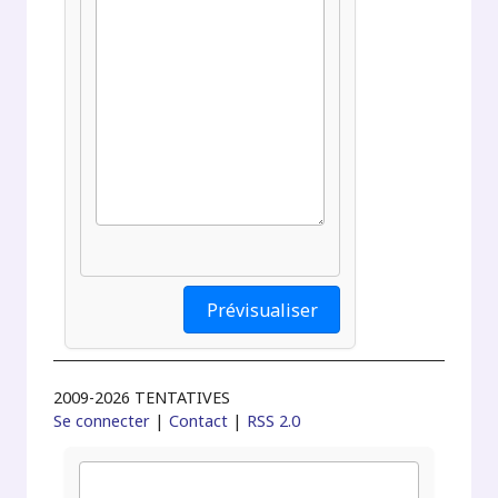
2009-2026 TENTATIVES
Se connecter
|
Contact
|
RSS 2.0