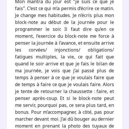
Mon mantra du jour est "je suis ce que je
fais". C’est ce qui m’a permis d’écrire ce matin.
Je change mes habitudes. Je n’écris plus mon
block-note au début de la journée pour le
programmer le soir. Il faut dire qu’en ce
moment, l’exercice du block-note me force à
penser la journée à l’avance, et ensuite arrive
les corvées/ injonctions/ obligations/
fatigues multiples, la vie, ce qui fait que
quand le soir arrive et que je fais le bilan de
ma journée, je vois que j’ai passé plus de
temps à penser à ce que je voulais faire que
de temps à faire ce que je voulais faire. Alors
je tente de retourner la chaussette : faire, et
penser après-coup. Et si le block-note peut
me servir, pourquoi pas, ce sera plus tard, en
bonus. Pour m’accompagner, à côté, pas pour
marcher devant moi. J’ai dû bouger au dernier
moment en prenant la photo des tuyaux de