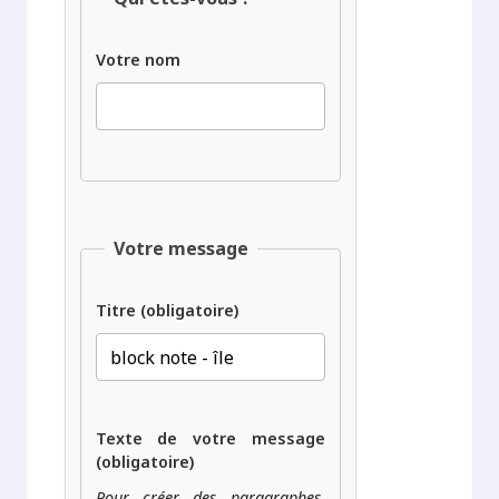
Votre nom
Votre message
Titre (obligatoire)
Texte de votre message
(obligatoire)
Pour créer des paragraphes,