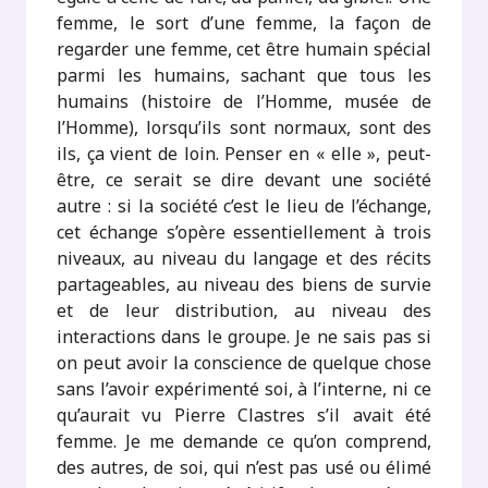
femme, le sort d’une femme, la façon de
regarder une femme, cet être humain spécial
parmi les humains, sachant que tous les
humains (histoire de l’Homme, musée de
l’Homme), lorsqu’ils sont normaux, sont des
ils, ça vient de loin. Penser en « elle », peut-
être, ce serait se dire devant une société
autre : si la société c’est le lieu de l’échange,
cet échange s’opère essentiellement à trois
niveaux, au niveau du langage et des récits
partageables, au niveau des biens de survie
et de leur distribution, au niveau des
interactions dans le groupe. Je ne sais pas si
on peut avoir la conscience de quelque chose
sans l’avoir expérimenté soi, à l’interne, ni ce
qu’aurait vu Pierre Clastres s’il avait été
femme. Je me demande ce qu’on comprend,
des autres, de soi, qui n’est pas usé ou élimé