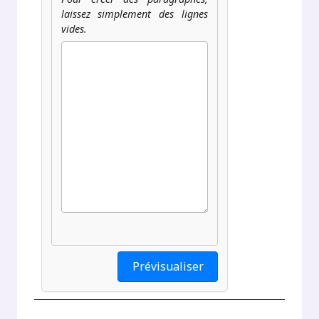
laissez simplement des lignes
vides.