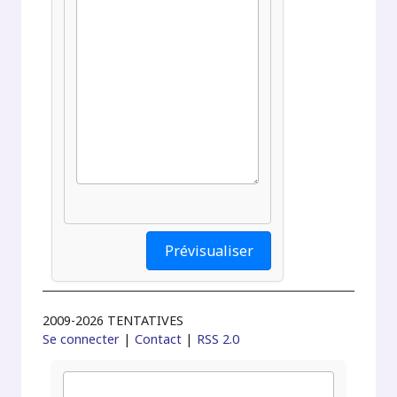
2009-2026 TENTATIVES
Se connecter
|
Contact
|
RSS 2.0