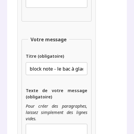
Votre message
Titre (obligatoire)
Texte de votre message
(obligatoire)
Pour créer des paragraphes,
laissez simplement des lignes
vides.