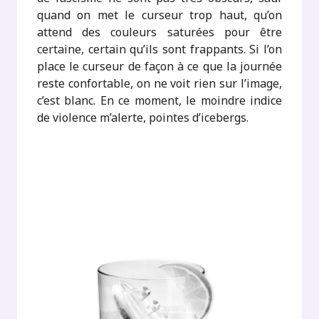
quand on met le curseur trop haut, qu’on
attend des couleurs saturées pour être
certaine, certain qu’ils sont frappants. Si l’on
place le curseur de façon à ce que la journée
reste confortable, on ne voit rien sur l’image,
c’est blanc. En ce moment, le moindre indice
de violence m’alerte, pointes d’icebergs.