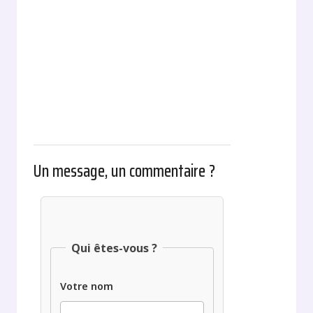
Un message, un commentaire ?
Qui êtes-vous ?
Votre nom