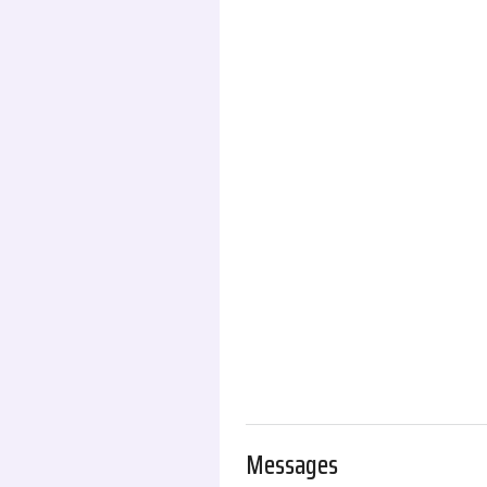
.
Messages