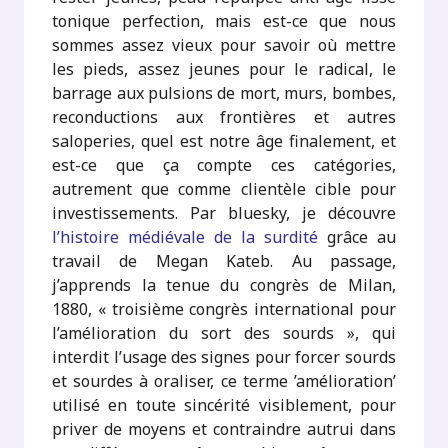
tonique perfection, mais est-ce que nous
sommes assez vieux pour savoir où mettre
les pieds, assez jeunes pour le radical, le
barrage aux pulsions de mort, murs, bombes,
reconductions aux frontières et autres
saloperies, quel est notre âge finalement, et
est-ce que ça compte ces catégories,
autrement que comme clientèle cible pour
investissements. Par bluesky, je découvre
l’histoire médiévale de la surdité
grâce au
travail de Megan Kateb. Au passage,
j’apprends la tenue du congrès de Milan,
1880, « troisième congrès international pour
l’amélioration du sort des sourds », qui
interdit l’usage des signes pour forcer sourds
et sourdes à oraliser, ce terme ’amélioration’
utilisé en toute sincérité visiblement, pour
priver de moyens et contraindre autrui dans