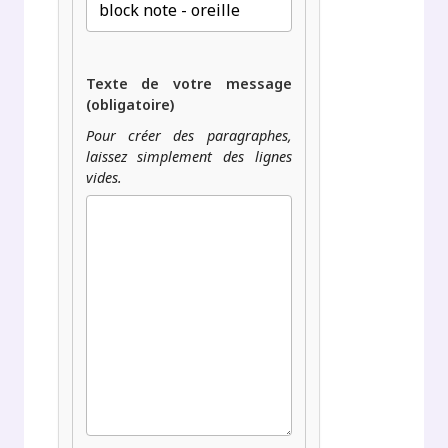
Texte de votre message
(obligatoire)
Pour créer des paragraphes,
laissez simplement des lignes
vides.