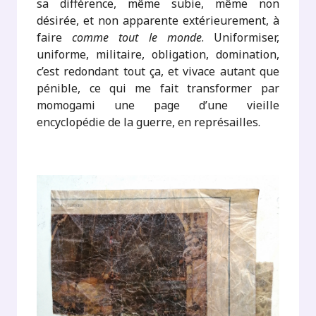
sa différence, même subie, même non
désirée, et non apparente extérieurement, à
faire
comme tout le monde
. Uniformiser,
uniforme, militaire, obligation, domination,
c’est redondant tout ça, et vivace autant que
pénible, ce qui me fait transformer par
momogami une page d’une vieille
encyclopédie de la guerre, en représailles.