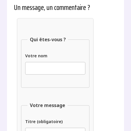
Un message, un commentaire ?
Qui êtes-vous ?
Votre nom
Votre message
Titre (obligatoire)