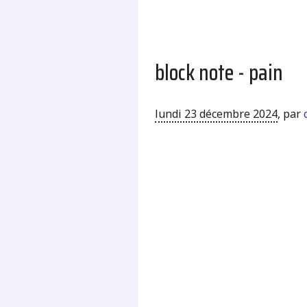
block note - pain
lundi 23 décembre 2024
,
par