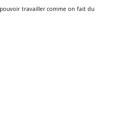
e pouvoir travailler comme on fait du