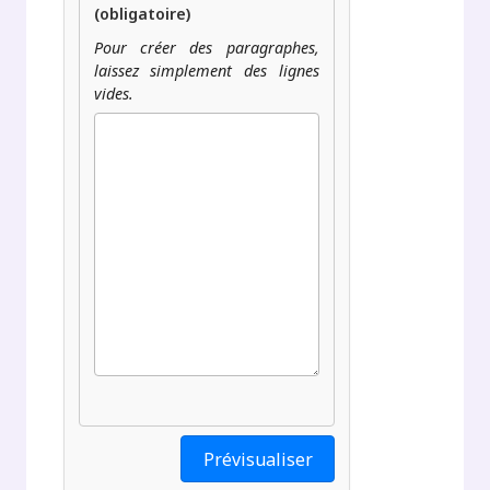
(obligatoire)
Pour créer des paragraphes,
laissez simplement des lignes
vides.