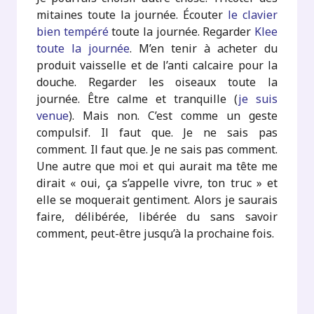
mitaines toute la journée. Écouter
le clavier
bien tempéré
toute la journée. Regarder
Klee
toute la journée
. M’en tenir à acheter du
produit vaisselle et de l’anti calcaire pour la
douche. Regarder les oiseaux toute la
journée. Être calme et tranquille (
je suis
venue
). Mais non. C’est comme un geste
compulsif. Il faut que. Je ne sais pas
comment. Il faut que. Je ne sais pas comment.
Une autre que moi et qui aurait ma tête me
dirait « oui, ça s’appelle vivre, ton truc » et
elle se moquerait gentiment. Alors je saurais
faire, délibérée, libérée du sans savoir
comment, peut-être jusqu’à la prochaine fois.