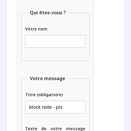
Qui êtes-vous ?
Votre nom
Votre message
Titre (obligatoire)
Texte de votre message