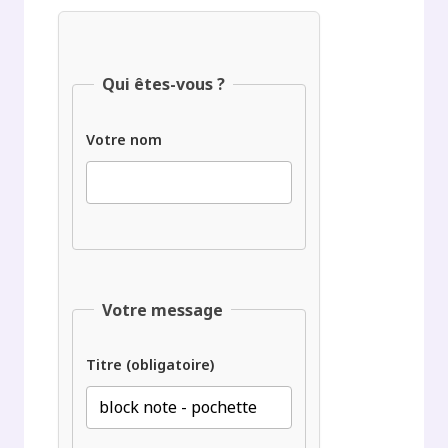
Qui êtes-vous ?
Votre nom
Votre message
Titre (obligatoire)