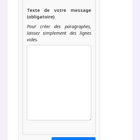
Texte de votre message
(obligatoire)
Pour créer des paragraphes,
laissez simplement des lignes
vides.