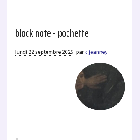
block note - pochette
lundi 22 septembre 2025
,
par
c jeanney