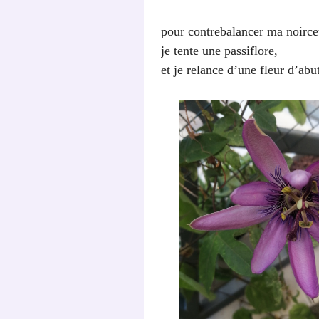
pour contrebalancer ma noirce
je tente une passiflore,
et je relance d’une fleur d’abu