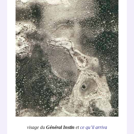
visage du
Général Instin
et
ce qu’il arriva