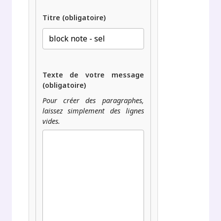
Titre (obligatoire)
Texte de votre message
(obligatoire)
Pour créer des paragraphes,
laissez simplement des lignes
vides.