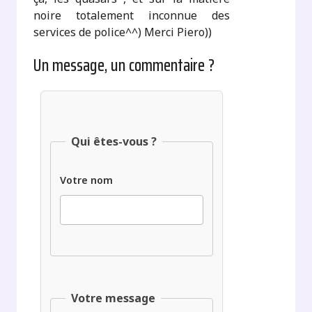
noire totalement inconnue des
services de police^^) Merci Piero))
Un message, un commentaire ?
Qui êtes-vous ?
Votre nom
Votre message