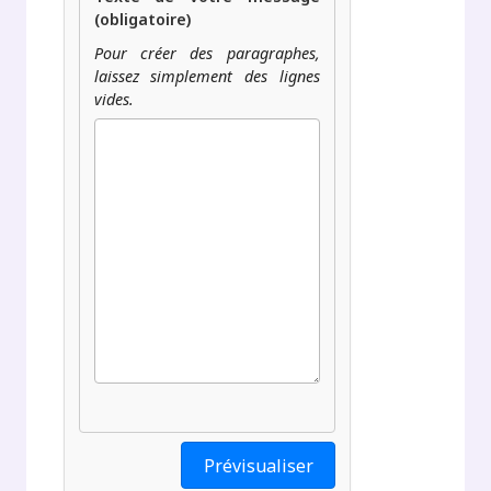
(obligatoire)
Pour créer des paragraphes,
laissez simplement des lignes
vides.