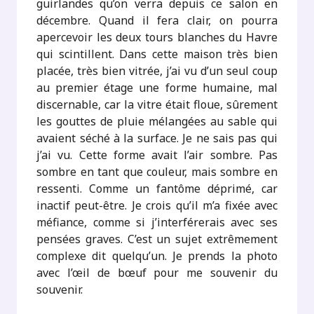
guirlandes qu’on verra depuis ce salon en
décembre. Quand il fera clair, on pourra
apercevoir les deux tours blanches du Havre
qui scintillent. Dans cette maison très bien
placée, très bien vitrée, j’ai vu d’un seul coup
au premier étage une forme humaine, mal
discernable, car la vitre était floue, sûrement
les gouttes de pluie mélangées au sable qui
avaient séché à la surface. Je ne sais pas qui
j’ai vu. Cette forme avait l’air sombre. Pas
sombre en tant que couleur, mais sombre en
ressenti. Comme un fantôme déprimé, car
inactif peut-être. Je crois qu’il m’a fixée avec
méfiance, comme si j’interférerais avec ses
pensées graves. C’est un sujet extrêmement
complexe dit quelqu’un. Je prends la photo
avec l’œil de bœuf pour me souvenir du
souvenir.