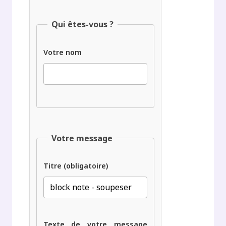
Qui êtes-vous ?
Votre nom
Votre message
Titre (obligatoire)
Texte de votre message