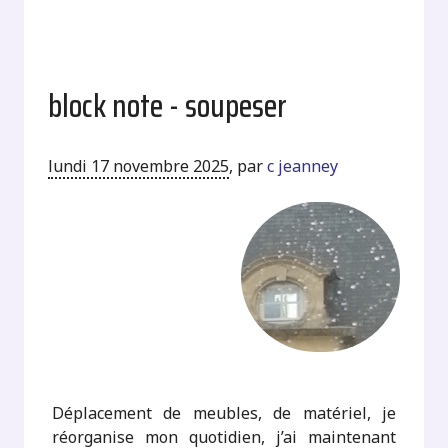
block note - soupeser
lundi 17 novembre 2025
,
par
c jeanney
Déplacement de meubles, de matériel, je
réorganise mon quotidien, j’ai maintenant