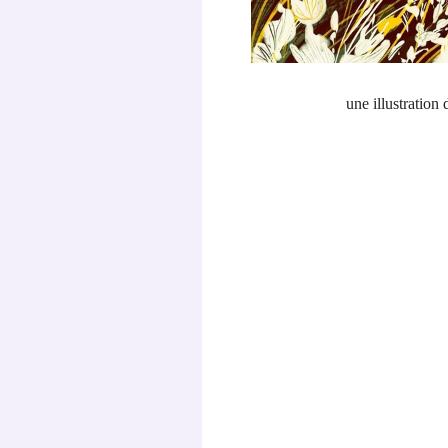
une illustration
.