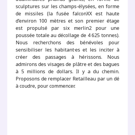
sculptures sur les champs-élysées, en forme
de missiles (la fusée falconXX est haute
d’environ 100 mètres et son premier étage
est propulsé par six merlin2 pour une
poussée totale au décollage de 4 625 tonnes).
Nous recherchons des bénévoles pour
sensibiliser les habitant·es et les inciter à
créer des passages à hérissons. Nous
admirons des visages de plâtre et des bagues
à 5 millions de dollars. Il y a du chemin.
Proposons de remplacer Retailleau par un dé
à coudre, pour commencer.