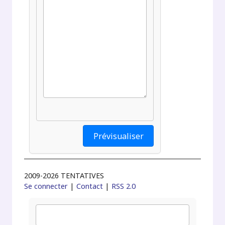
2009-2026 TENTATIVES
Se connecter
|
Contact
|
RSS 2.0