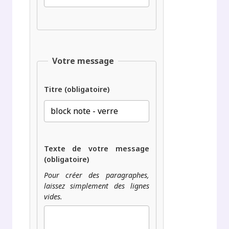
Votre message
Titre (obligatoire)
Texte de votre message
(obligatoire)
Pour créer des paragraphes,
laissez simplement des lignes
vides.