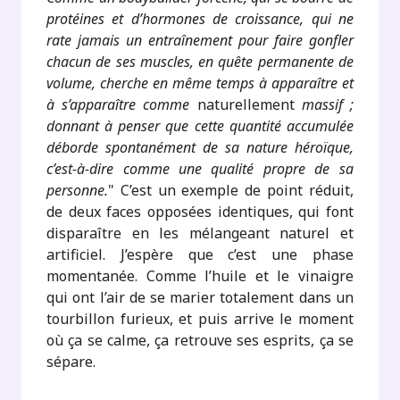
protéines et d’hormones de croissance, qui ne
rate jamais un entraînement pour faire gonfler
chacun de ses muscles, en quête permanente de
volume, cherche en même temps à apparaître et
à s’apparaître comme
naturellement
massif ;
donnant à penser que cette quantité accumulée
déborde spontanément de sa nature héroïque,
c’est-à-dire comme une qualité propre de sa
personne.
" C’est un exemple de point réduit,
de deux faces opposées identiques, qui font
disparaître en les mélangeant naturel et
artificiel. J’espère que c’est une phase
momentanée. Comme l’huile et le vinaigre
qui ont l’air de se marier totalement dans un
tourbillon furieux, et puis arrive le moment
où ça se calme, ça retrouve ses esprits, ça se
sépare.