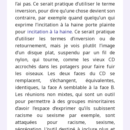
l’ai pas. Ce serait pratique d’utiliser le terme
inversion, pour dire qu’une chose devient son
contraire, par exemple quand quelqu’un qui
exprime l’incitation à la haine porte plainte
pour
incitation à la haine
. Ce serait pratique
d’utiliser les termes d’inversion ou de
retournement, mais je vois plutôt l’image
d’un disque plat, suspendu par un fil de
nylon, qui tourne, comme les vieux CD
accrochés dans les potagers pour faire fuir
les oiseaux. Les deux faces du CD se
remplacent, s’échangent, équivalentes,
identiques, la face A semblable à la face B.
Les réunions non mixtes, qui sont un outil
pour permettre à des groupes minoritaires
d’avoir l’espace d’exprimer qu’ils subissent
racisme ou sexisme par exemple, sont
attaquées pour racisme, sexisme,
ségrégation. L’outil destiné à inclure plus et