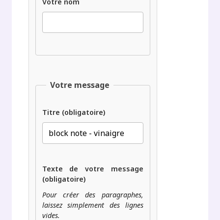
Votre nom
Votre message
Titre (obligatoire)
Texte de votre message
(obligatoire)
Pour créer des paragraphes,
laissez simplement des lignes
vides.