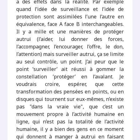
a des effets dans la réalité. Par exemple
quand l’idée de surveillance et l’idée de
protection sont assimilées l’une l’autre en
équivalence, face A face B interchangeables.
Il y a mille et une manières de protéger
autrui (l’aider, lui donner des forces,
l’accompagner, l’encourager, l’offre, le don,
l’attention) mais surveiller autrui, ça se limite
au seul contrôle, un point. J’ai peur que le
point ’surveiller’ ait réussi à gommer la
constellation ’protéger’ en l’avalant. Je
voudrais croire, espérer, que cette
transformation des pensées en points, ou en
disques qui tournent sur eux-mêmes, n’existe
pas "dans la vraie vie", que c’est un
mouvement propre à l’activité humaine en
ligne, qui n’est pas la totalité de l’activité
humaine, il y a bien des gens en ce moment
qui donnent à manger à autrui en faisant