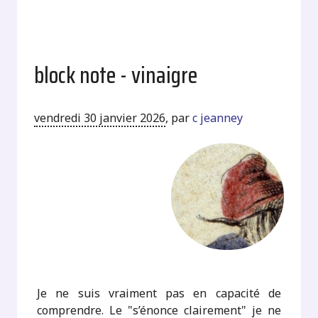
block note - vinaigre
vendredi 30 janvier 2026
,
par
c jeanney
Je ne suis vraiment pas en capacité de
comprendre. Le "s’énonce clairement" je ne