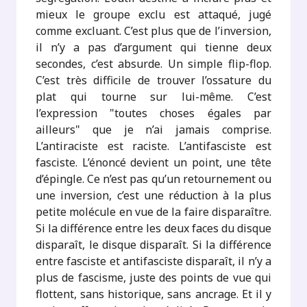
mieux le groupe exclu est attaqué, jugé
comme excluant. C’est plus que de l’inversion,
il n’y a pas d’argument qui tienne deux
secondes, c’est absurde. Un simple flip-flop.
C’est très difficile de trouver l’ossature du
plat qui tourne sur lui-même. C’est
l’expression "toutes choses égales par
ailleurs" que je n’ai jamais comprise.
L’antiraciste est raciste. L’antifasciste est
fasciste. L’énoncé devient un point, une tête
d’épingle. Ce n’est pas qu’un retournement ou
une inversion, c’est une réduction à la plus
petite molécule en vue de la faire disparaître.
Si la différence entre les deux faces du disque
disparaît, le disque disparaît. Si la différence
entre fasciste et antifasciste disparaît, il n’y a
plus de fascisme, juste des points de vue qui
flottent, sans historique, sans ancrage. Et il y