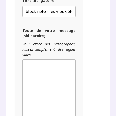
Titre (obligatoire)
Texte de votre message
(obligatoire)
Pour créer des paragraphes,
laissez simplement des lignes
vides.