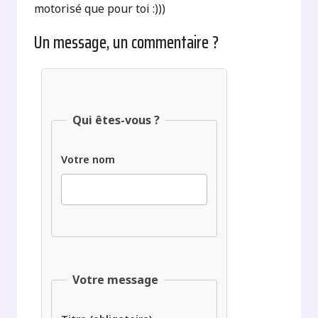
motorisé que pour toi :)))
Un message, un commentaire ?
Qui êtes-vous ?
Votre nom
Votre message