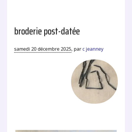
broderie post-datée
samedi 20 décembre 2025
,
par
c jeanney