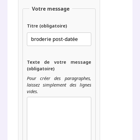
Votre message
Titre (obligatoire)
Texte de votre message
(obligatoire)
Pour créer des paragraphes,
laissez simplement des lignes
vides.