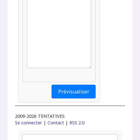
2009-2026 TENTATIVES
Se connecter
|
Contact
|
RSS 2.0