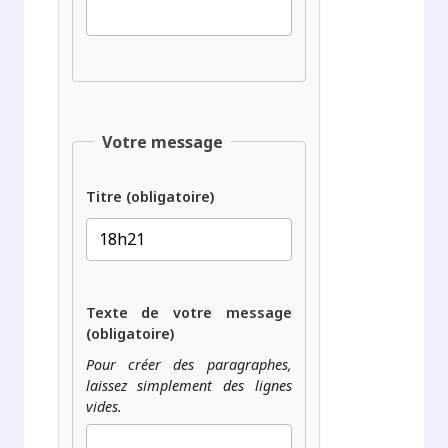
Votre message
Titre (obligatoire)
Texte de votre message
(obligatoire)
Pour créer des paragraphes,
laissez simplement des lignes
vides.