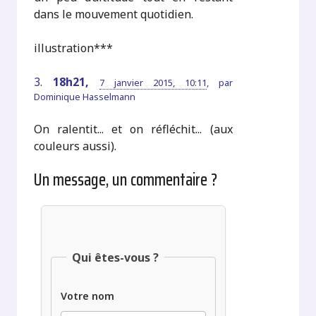
dans le mouvement quotidien.
illustration***
3.
18h21,
7 janvier 2015, 10:11
,
par
Dominique Hasselmann
On ralentit... et on réfléchit... (aux
couleurs aussi).
Un message, un commentaire ?
Qui êtes-vous ?
Votre nom