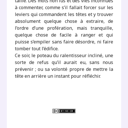
taille. Des mots non lus et des vies inconnues
à commenter, comme s’il fallait forcer sur les
leviers qui commandent les têtes et y trouver
absolument quelque chose à extraire, de
l’ordre d’une profération, mais tranquille,
quelque chose de facile à ranger et qui
puisse s’empiler sans faire désordre, ni faire
tomber tout l’édifice.
Ce soir, le poteau du ralentisseur incliné, une
sorte de refus qu’il aurait eu, sans nous
prévenir ; ou sa volonté propre de mettre la
tête en arrière un instant pour réfléchir.
.