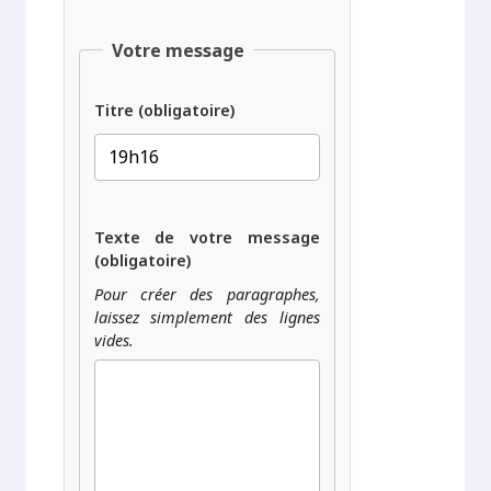
Votre message
Titre (obligatoire)
Texte de votre message
(obligatoire)
Pour créer des paragraphes,
laissez simplement des lignes
vides.