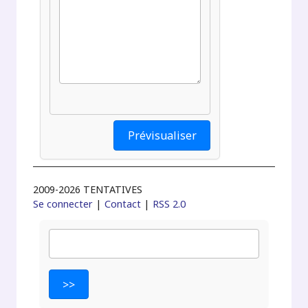
2009-2026 TENTATIVES
Se connecter
|
Contact
|
RSS 2.0