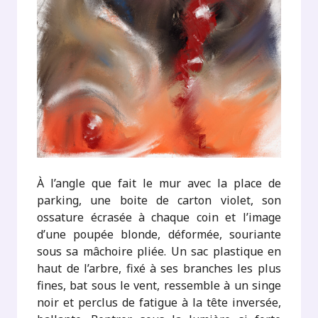
À l’angle que fait le mur avec la place de
parking, une boite de carton violet, son
ossature écrasée à chaque coin et l’image
d’une poupée blonde, déformée, souriante
sous sa mâchoire pliée. Un sac plastique en
haut de l’arbre, fixé à ses branches les plus
fines, bat sous le vent, ressemble à un singe
noir et perclus de fatigue à la tête inversée,