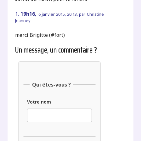
1.
19h16,
6 janvier 2015, 20:13
,
par
Christine
Jeanney
merci Brigitte (#fort)
Un message, un commentaire ?
Qui êtes-vous ?
Votre nom