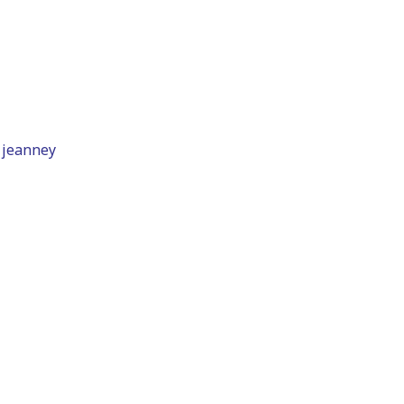
 jeanney