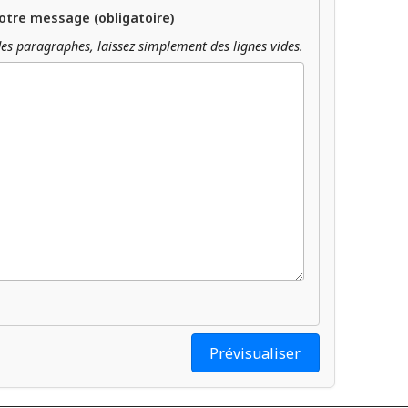
otre message (obligatoire)
es paragraphes, laissez simplement des lignes vides.