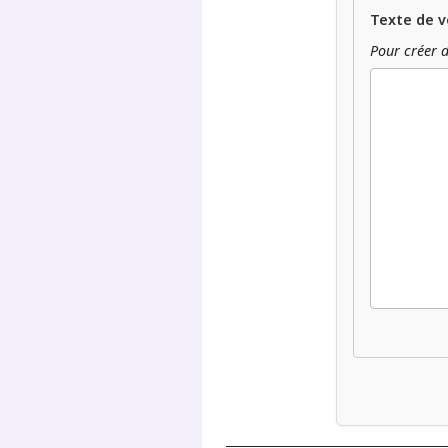
Texte de v
Pour créer d