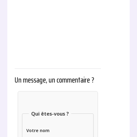
Un message, un commentaire ?
Qui êtes-vous ?
Votre nom