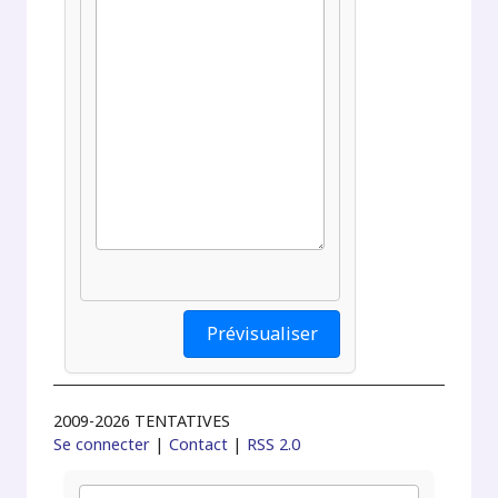
2009-2026 TENTATIVES
Se connecter
|
Contact
|
RSS 2.0