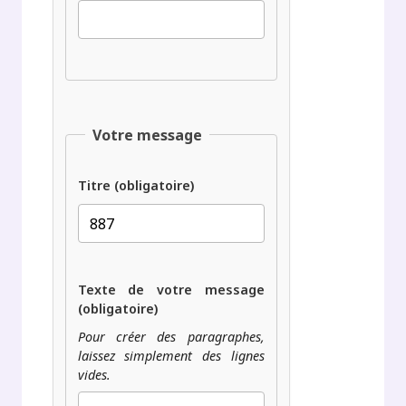
Votre message
Titre (obligatoire)
Texte de votre message
(obligatoire)
Pour créer des paragraphes,
laissez simplement des lignes
vides.