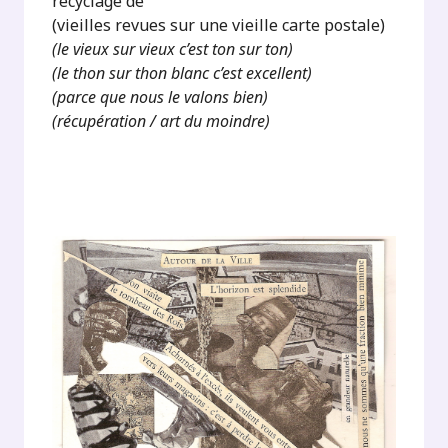
recyclage de
(vieilles revues sur une vieille carte postale)
(le vieux sur vieux c’est ton sur ton)
(le thon sur thon blanc c’est excellent)
(parce que nous le valons bien)
(récupération / art du moindre)