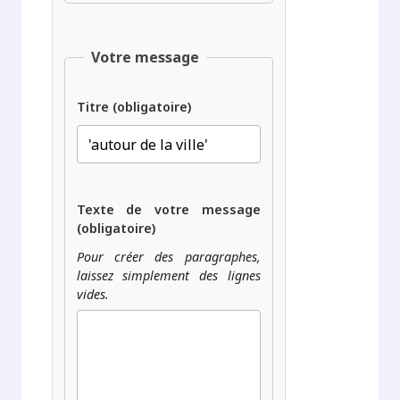
Votre message
Titre (obligatoire)
Texte de votre message
(obligatoire)
Pour créer des paragraphes,
laissez simplement des lignes
vides.