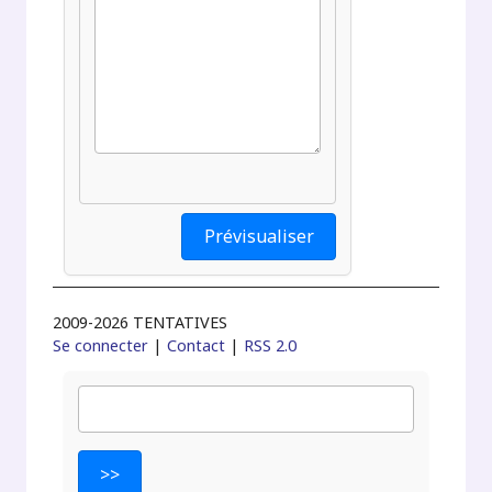
2009-2026 TENTATIVES
Se connecter
|
Contact
|
RSS 2.0