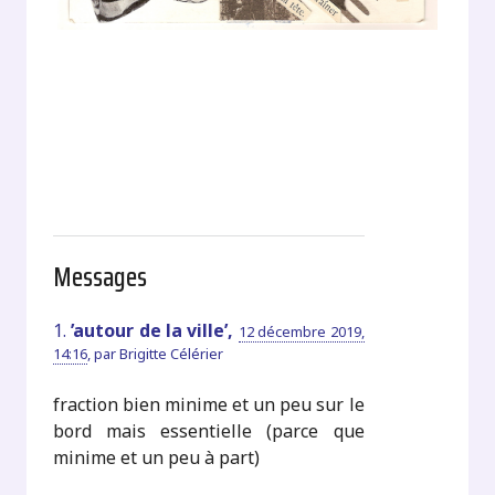
Messages
1.
’autour de la ville’,
12 décembre 2019,
14:16
,
par
Brigitte Célérier
fraction bien minime et un peu sur le
bord mais essentielle (parce que
minime et un peu à part)