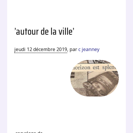
’autour de la ville’
jeudi 12 décembre 2019
,
par
c jeanney