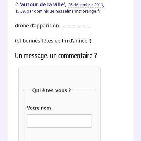
2.
’autour de la ville’,
26 décembre 2019,
15:39
,
par
dominique.hasselmann@orange.fr
drone d’apparition.................................
(et bonnes fêtes de fin d’année !)
Un message, un commentaire ?
Qui êtes-vous ?
Votre nom