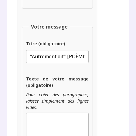
Votre message
Titre (obligatoire)
Texte de votre message
(obligatoire)
Pour créer des paragraphes,
laissez simplement des lignes
vides.