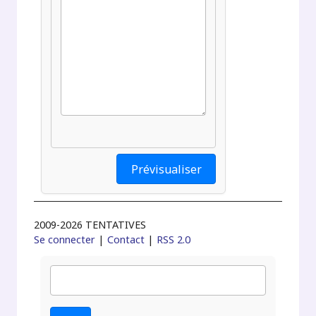
2009-2026 TENTATIVES
Se connecter
|
Contact
|
RSS 2.0