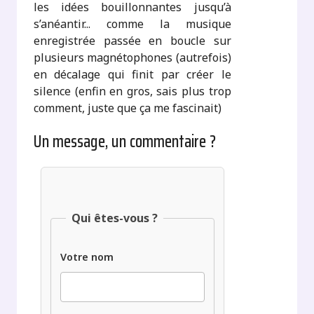
les idées bouillonnantes jusqu’à
s’anéantir... comme la musique
enregistrée passée en boucle sur
plusieurs magnétophones (autrefois)
en décalage qui finit par créer le
silence (enfin en gros, sais plus trop
comment, juste que ça me fascinait)
Un message, un commentaire ?
Qui êtes-vous ?
Votre nom