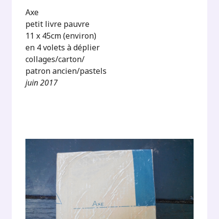
Axe
petit livre pauvre
11 x 45cm (environ)
en 4 volets à déplier
collages/carton/
patron ancien/pastels
juin 2017