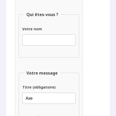
Qui êtes-vous ?
Votre nom
Votre message
Titre (obligatoire)