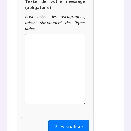
Texte de votre message
(obligatoire)
Pour créer des paragraphes,
laissez simplement des lignes
vides.