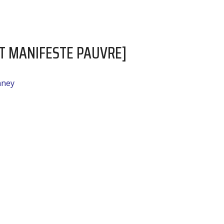
TIT MANIFESTE PAUVRE]
nney