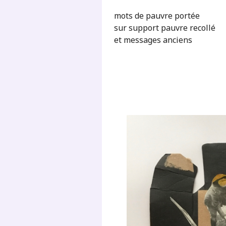
mots de pauvre portée
sur support pauvre recollé
et messages anciens