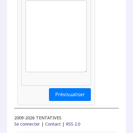
2009-2026 TENTATIVES
Se connecter
|
Contact
|
RSS 2.0