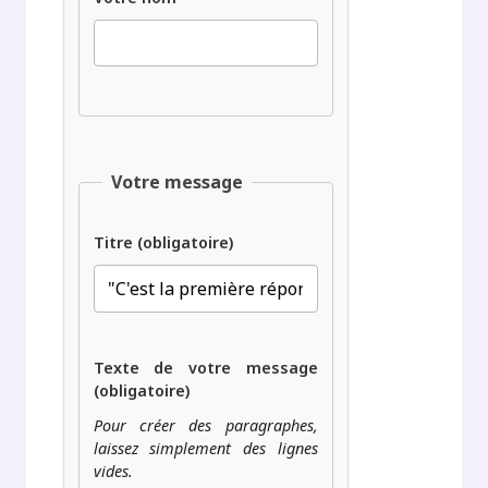
Votre message
Titre (obligatoire)
Texte de votre message
(obligatoire)
Pour créer des paragraphes,
laissez simplement des lignes
vides.