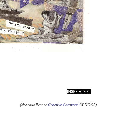
(site sous licence
Creative Commons
BY-NC-SA)