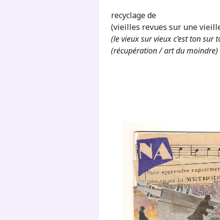
recyclage de
(vieilles revues sur une vieill
(le vieux sur vieux c’est ton sur
(récupération / art du moindre)