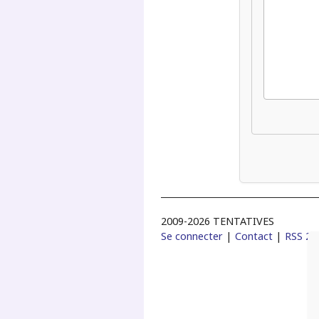
2009-2026 TENTATIVES
Se connecter
|
Contact
|
RSS 2.0