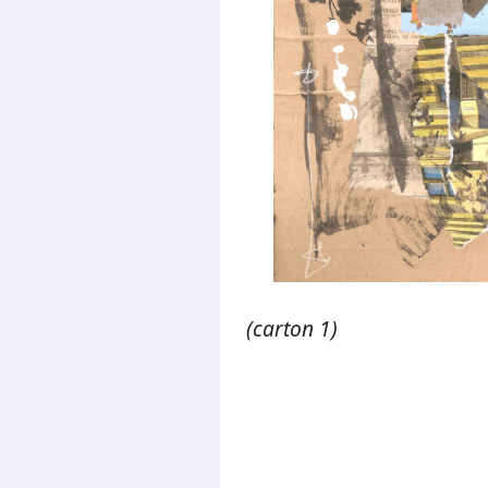
(carton 1)