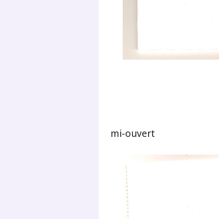
mi-ouvert