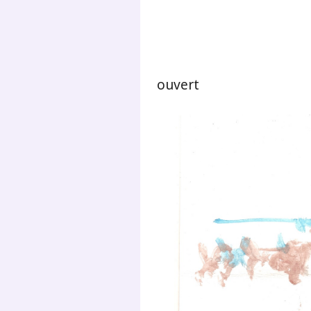
ouvert