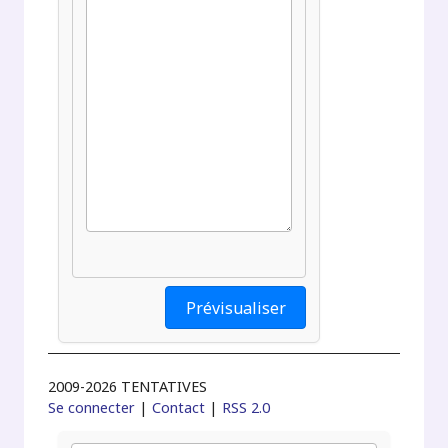
2009-2026 TENTATIVES
Se connecter
|
Contact
|
RSS 2.0