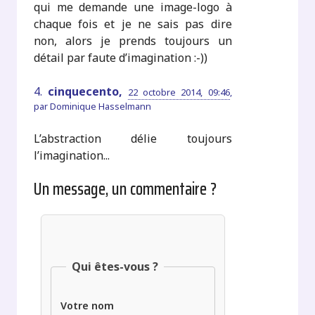
qui me demande une image-logo à
chaque fois et je ne sais pas dire
non, alors je prends toujours un
détail par faute d’imagination :-))
4.
cinquecento,
22 octobre 2014, 09:46
,
par
Dominique Hasselmann
L’abstraction délie toujours
l’imagination...
Un message, un commentaire ?
Qui êtes-vous ?
Votre nom