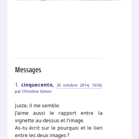
Messages
1.
cinquecento,
20 octobre 2014, 10:36
,
par
Christine Simon
Juste, il me semble.
J’aime aussi le rapport entre la
vignette au-dessus et l’image.
As-tu écrit sur le pourquoi et le lien
entre les deux images ?