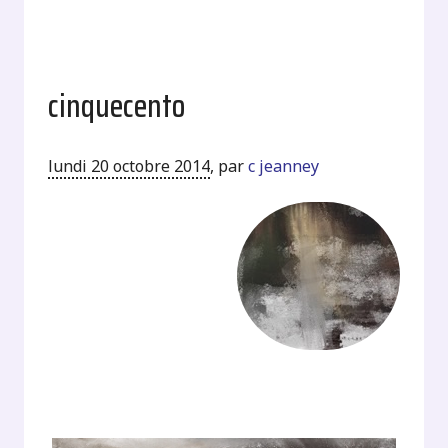
cinquecento
lundi 20 octobre 2014
,
par
c jeanney