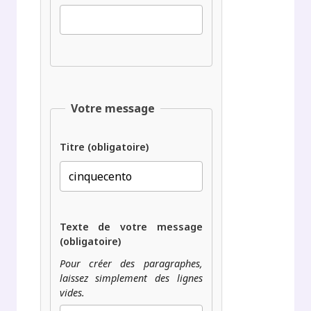
Votre message
Titre (obligatoire)
Texte de votre message
(obligatoire)
Pour créer des paragraphes,
laissez simplement des lignes
vides.