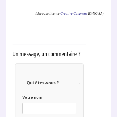
.
(site sous licence
Creative Commons
BY-NC-SA)
Un message, un commentaire ?
Qui êtes-vous ?
Votre nom