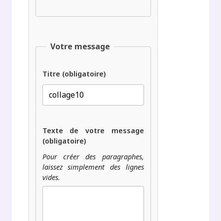
Votre message
Titre (obligatoire)
Texte de votre message
(obligatoire)
Pour créer des paragraphes,
laissez simplement des lignes
vides.