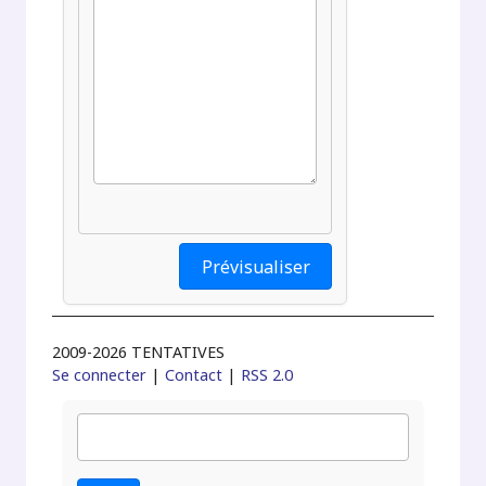
2009-2026 TENTATIVES
Se connecter
|
Contact
|
RSS 2.0