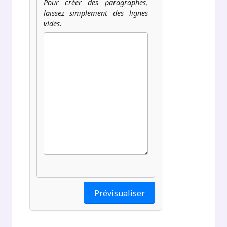
Pour créer des paragraphes,
laissez simplement des lignes
vides.