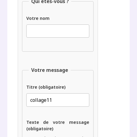
Qui êtes-vous ?
Votre nom
Votre message
Titre (obligatoire)
Texte de votre message
(obligatoire)