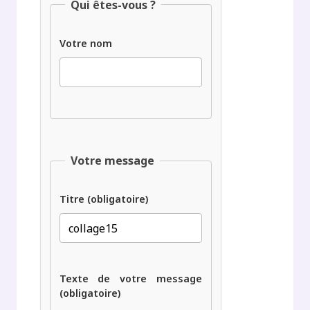
Qui êtes-vous ?
Votre nom
Votre message
Titre (obligatoire)
Texte de votre message
(obligatoire)