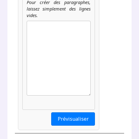
Pour créer des paragraphes,
laissez simplement des lignes
vides.